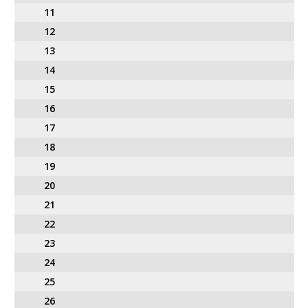
11
12
13
14
15
16
17
18
19
20
21
22
23
24
25
26