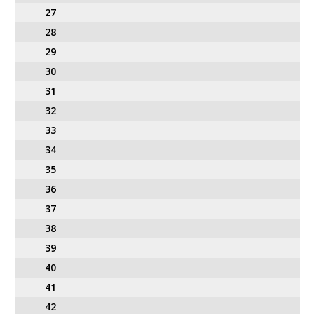
27
28
29
30
31
32
33
34
35
36
37
38
39
40
41
42