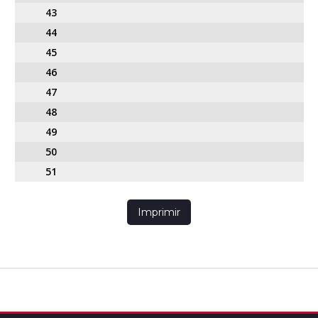
43
44
45
46
47
48
49
50
51