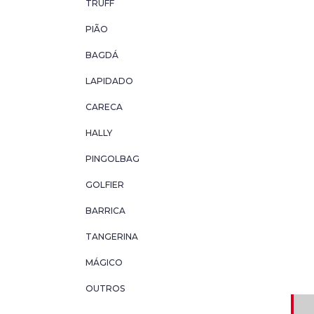
TRUFF
PIÃO
BAGDÁ
LAPIDADO
CARECA
HALLY
PINGOLBAG
GOLFIER
BARRICA
TANGERINA
MÁGICO
OUTROS