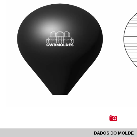
DADOS DO MOLDE