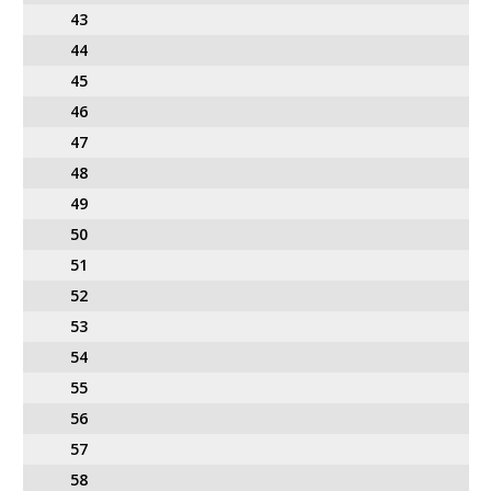
43
44
45
46
47
48
49
50
51
52
53
54
55
56
57
58