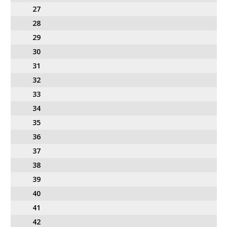
27
28
29
30
31
32
33
34
35
36
37
38
39
40
41
42