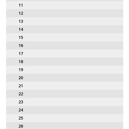
11
12
13
14
15
16
17
18
19
20
21
22
23
24
25
26