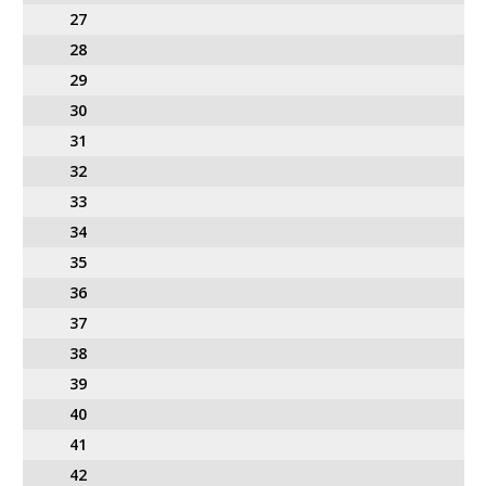
27
28
29
30
31
32
33
34
35
36
37
38
39
40
41
42