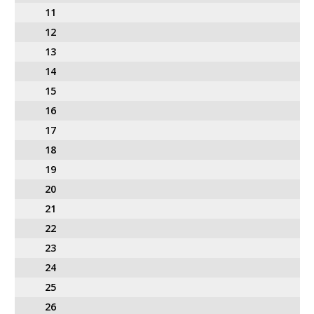
11
12
13
14
15
16
17
18
19
20
21
22
23
24
25
26